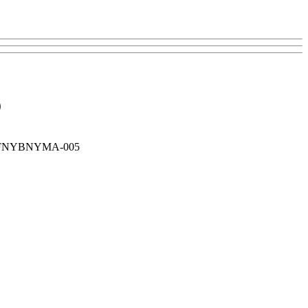
)
NYBNYMA-005