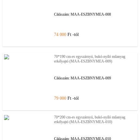
Cikkszám:
MAA-ESZBNYMEA-008
74 000
Ft -tól
70*190 cm-es egyszárnyú, bukó-nyíló műanyag
erkélyajtó (MAA-ESZBNYMEA-009)
Cikkszám:
MAA-ESZBNYMEA-009
79 000
Ft -tól
70*200 cm-es egyszárnyú, bukó-nyíló műanyag
erkélyajtó (MAA-ESZBNYMEA-010)
Cikkszám:
MAA-ESZBNYMEA-010