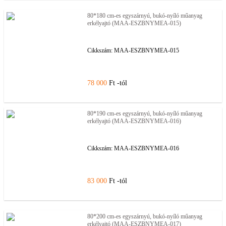
80*180 cm-es egyszárnyú, bukó-nyíló műanyag
erkélyajtó (MAA-ESZBNYMEA-015)
Cikkszám:
MAA-ESZBNYMEA-015
78 000
Ft -tól
80*190 cm-es egyszárnyú, bukó-nyíló műanyag
erkélyajtó (MAA-ESZBNYMEA-016)
Cikkszám:
MAA-ESZBNYMEA-016
83 000
Ft -tól
80*200 cm-es egyszárnyú, bukó-nyíló műanyag
erkélyajtó (MAA-ESZBNYMEA-017)