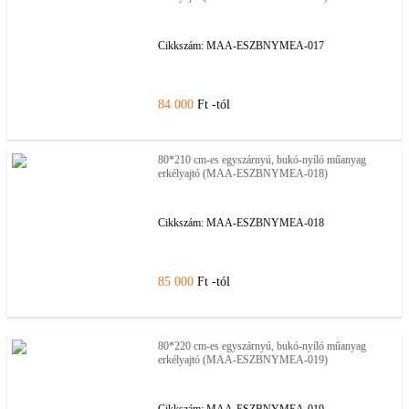
Cikkszám:
MAA-ESZBNYMEA-017
84 000
Ft -tól
80*210 cm-es egyszárnyú, bukó-nyíló műanyag
erkélyajtó (MAA-ESZBNYMEA-018)
Cikkszám:
MAA-ESZBNYMEA-018
85 000
Ft -tól
80*220 cm-es egyszárnyú, bukó-nyíló műanyag
erkélyajtó (MAA-ESZBNYMEA-019)