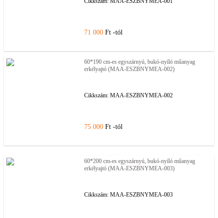
Cikkszám:
MAA-ESZBNYMEA-001
71 000
Ft -tól
60*190 cm-es egyszárnyú, bukó-nyíló műanyag
erkélyajtó (MAA-ESZBNYMEA-002)
Cikkszám:
MAA-ESZBNYMEA-002
75 000
Ft -tól
60*200 cm-es egyszárnyú, bukó-nyíló műanyag
erkélyajtó (MAA-ESZBNYMEA-003)
Cikkszám:
MAA-ESZBNYMEA-003