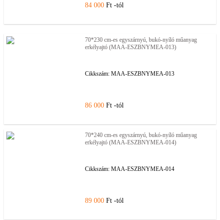
84 000
Ft -tól
70*230 cm-es egyszárnyú, bukó-nyíló műanyag
erkélyajtó (MAA-ESZBNYMEA-013)
Cikkszám:
MAA-ESZBNYMEA-013
86 000
Ft -tól
70*240 cm-es egyszárnyú, bukó-nyíló műanyag
erkélyajtó (MAA-ESZBNYMEA-014)
Cikkszám:
MAA-ESZBNYMEA-014
89 000
Ft -tól