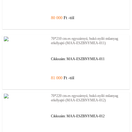
80 000
Ft -tól
70*210 cm-es egyszárnyú, bukó-nyíló műanyag
erkélyajtó (MAA-ESZBNYMEA-011)
Cikkszám:
MAA-ESZBNYMEA-011
81 000
Ft -tól
70*220 cm-es egyszárnyú, bukó-nyíló műanyag
erkélyajtó (MAA-ESZBNYMEA-012)
Cikkszám:
MAA-ESZBNYMEA-012