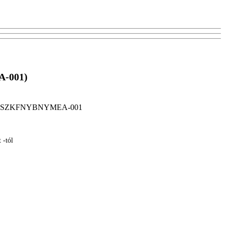
A-001)
SZKFNYBNYMEA-001
 -tól