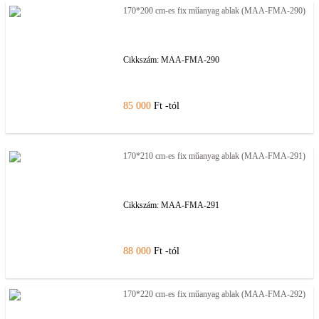
170*200 cm-es fix műanyag ablak (MAA-FMA-290)
Cikkszám:
MAA-FMA-290
85 000
Ft -tól
170*210 cm-es fix műanyag ablak (MAA-FMA-291)
Cikkszám:
MAA-FMA-291
88 000
Ft -tól
170*220 cm-es fix műanyag ablak (MAA-FMA-292)