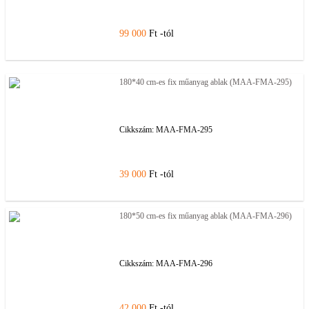
99 000
Ft -tól
180*40 cm-es fix műanyag ablak (MAA-FMA-295)
Cikkszám:
MAA-FMA-295
39 000
Ft -tól
180*50 cm-es fix műanyag ablak (MAA-FMA-296)
Cikkszám:
MAA-FMA-296
42 000
Ft -tól