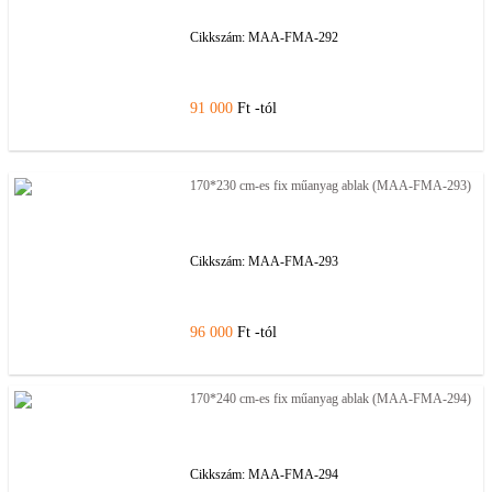
Cikkszám:
MAA-FMA-292
91 000
Ft -tól
170*230 cm-es fix műanyag ablak (MAA-FMA-293)
Cikkszám:
MAA-FMA-293
96 000
Ft -tól
170*240 cm-es fix műanyag ablak (MAA-FMA-294)
Cikkszám:
MAA-FMA-294