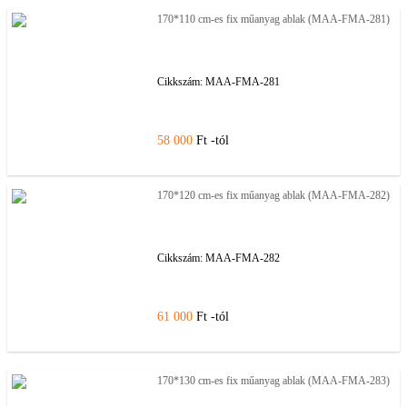
170*110 cm-es fix műanyag ablak (MAA-FMA-281)
Cikkszám:
MAA-FMA-281
58 000
Ft -tól
170*120 cm-es fix műanyag ablak (MAA-FMA-282)
Cikkszám:
MAA-FMA-282
61 000
Ft -tól
170*130 cm-es fix műanyag ablak (MAA-FMA-283)