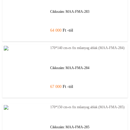
Cikkszám:
MAA-FMA-283
64 000
Ft -tól
170*140 cm-es fix műanyag ablak (MAA-FMA-284)
Cikkszám:
MAA-FMA-284
67 000
Ft -tól
170*150 cm-es fix műanyag ablak (MAA-FMA-285)
Cikkszám:
MAA-FMA-285