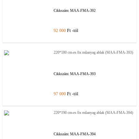
Cikkszám:
MAA-FMA-392
92 000
Ft -tól
220*180 cm-es fix műanyag ablak (MAA-FMA-393)
Cikkszám:
MAA-FMA-393
97 000
Ft -tól
220*190 cm-es fix műanyag ablak (MAA-FMA-394)
Cikkszám:
MAA-FMA-394