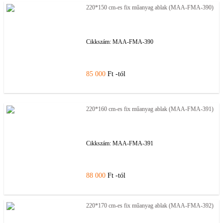
220*150 cm-es fix műanyag ablak (MAA-FMA-390)
Cikkszám:
MAA-FMA-390
85 000
Ft -tól
220*160 cm-es fix műanyag ablak (MAA-FMA-391)
Cikkszám:
MAA-FMA-391
88 000
Ft -tól
220*170 cm-es fix műanyag ablak (MAA-FMA-392)