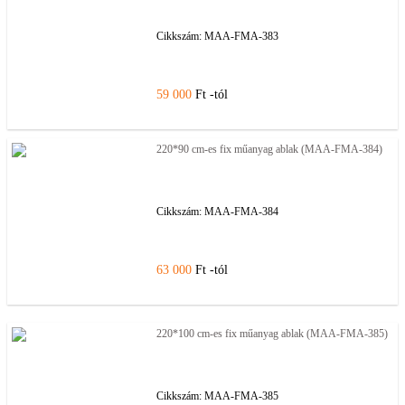
Cikkszám:
MAA-FMA-383
59 000
Ft -tól
220*90 cm-es fix műanyag ablak (MAA-FMA-384)
Cikkszám:
MAA-FMA-384
63 000
Ft -tól
220*100 cm-es fix műanyag ablak (MAA-FMA-385)
Cikkszám:
MAA-FMA-385