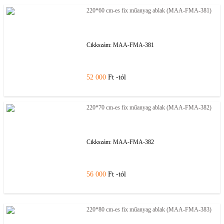
220*60 cm-es fix műanyag ablak (MAA-FMA-381)
Cikkszám:
MAA-FMA-381
52 000
Ft -tól
220*70 cm-es fix műanyag ablak (MAA-FMA-382)
Cikkszám:
MAA-FMA-382
56 000
Ft -tól
220*80 cm-es fix műanyag ablak (MAA-FMA-383)